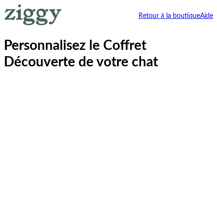
Retour à la boutique
Aide
Personnalisez le Coffret
Découverte de votre chat