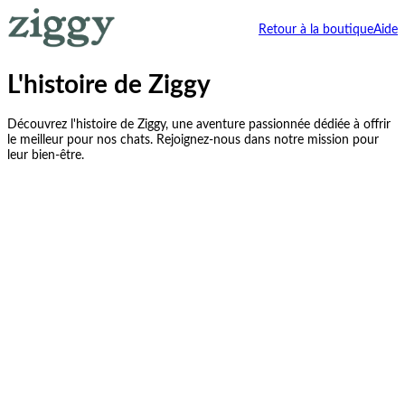
Retour à la boutique
Aide
L'histoire de Ziggy
Découvrez l'histoire de Ziggy, une aventure passionnée dédiée à offrir
le meilleur pour nos chats. Rejoignez-nous dans notre mission pour
leur bien-être.