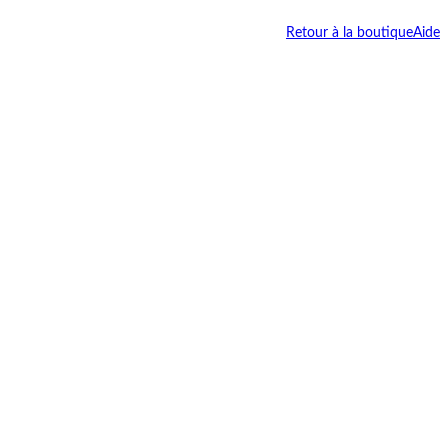
Retour à la boutique
Aide