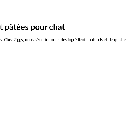
t pâtées pour chat
. Chez Ziggy, nous sélectionnons des ingrédients naturels et de qualité.