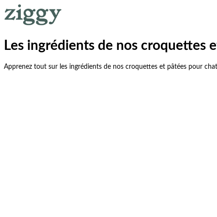
Les ingrédients de nos croquettes e
Apprenez tout sur les ingrédients de nos croquettes et pâtées pour chats