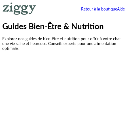
Retour à la boutique
Aide
Guides Bien-Être & Nutrition
Explorez nos guides de bien-être et nutrition pour offrir à votre chat
une vie saine et heureuse. Conseils experts pour une alimentation
optimale.