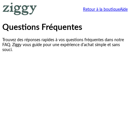
Retour à la boutique
Aide
Questions Fréquentes
Trouvez des réponses rapides à vos questions fréquentes dans notre
FAQ. Ziggy vous guide pour une expérience d'achat simple et sans
souci.