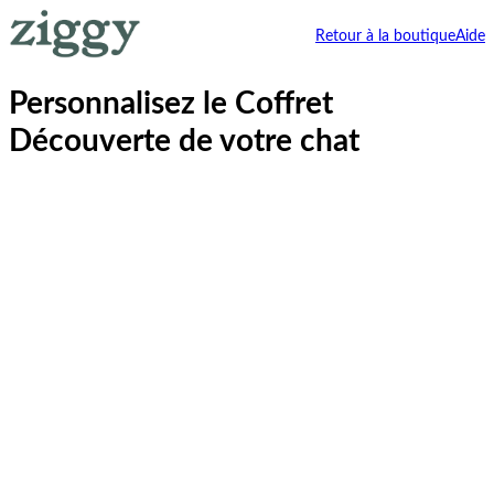
Retour à la boutique
Aide
Personnalisez le Coffret
Découverte de votre chat