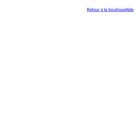
Retour à la boutique
Aide