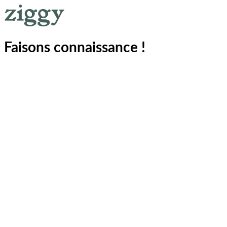
Faisons connaissance !