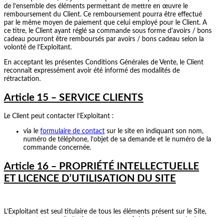
de l’ensemble des éléments permettant de mettre en œuvre le
remboursement du Client. Ce remboursement pourra être effectué
par le même moyen de paiement que celui employé pour le Client. A
ce titre, le Client ayant réglé sa commande sous forme d'avoirs / bons
cadeau pourront être remboursés par avoirs / bons cadeau selon la
volonté de l’Exploitant.
En acceptant les présentes Conditions Générales de Vente, le Client
reconnaît expressément avoir été informé des modalités de
rétractation.
Article 15 – SERVICE CLIENTS
Le Client peut contacter l’Exploitant :
via le
formulaire de contact
sur le site en indiquant son nom,
numéro de téléphone, l’objet de sa demande et le numéro de la
commande concernée.
Article 16 – PROPRIÉTÉ INTELLECTUELLE
ET LICENCE D’UTILISATION DU SITE
L’Exploitant est seul titulaire de tous les éléments présent sur le Site,