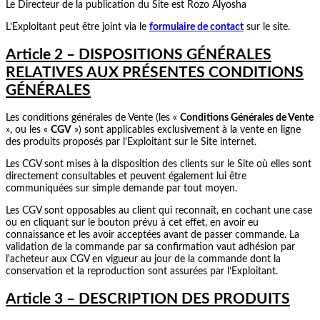
Le Directeur de la publication du Site est Rozo Alyosha
L’Exploitant peut être joint via le
formulaire de contact
sur le site.
Article 2 – DISPOSITIONS GÉNÉRALES
RELATIVES AUX PRÉSENTES CONDITIONS
GÉNÉRALES
Les conditions générales de Vente (les «
Conditions Générales de Vente
», ou les «
CGV
») sont applicables exclusivement à la vente en ligne
des produits proposés par l’Exploitant sur le Site internet.
Les CGV sont mises à la disposition des clients sur le Site où elles sont
directement consultables et peuvent également lui être
communiquées sur simple demande par tout moyen.
Les CGV sont opposables au client qui reconnaît, en cochant une case
ou en cliquant sur le bouton prévu à cet effet, en avoir eu
connaissance et les avoir acceptées avant de passer commande. La
validation de la commande par sa confirmation vaut adhésion par
l'acheteur aux CGV en vigueur au jour de la commande dont la
conservation et la reproduction sont assurées par l’Exploitant.
Article 3 – DESCRIPTION DES PRODUITS