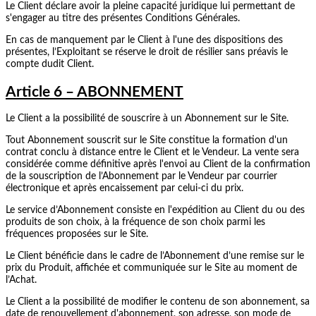
Le Client déclare avoir la pleine capacité juridique lui permettant de
s'engager au titre des présentes Conditions Générales.
En cas de manquement par le Client à l'une des dispositions des
présentes, l’Exploitant se réserve le droit de résilier sans préavis le
compte dudit Client.
Article 6 – ABONNEMENT
Le Client a la possibilité de souscrire à un Abonnement sur le Site.
Tout Abonnement souscrit sur le Site constitue la formation d'un
contrat conclu à distance entre le Client et le Vendeur. La vente sera
considérée comme définitive après l'envoi au Client de la confirmation
de la souscription de l’Abonnement par le Vendeur par courrier
électronique et après encaissement par celui-ci du prix.
Le service d’Abonnement consiste en l'expédition au Client du ou des
produits de son choix, à la fréquence de son choix parmi les
fréquences proposées sur le Site.
Le Client bénéficie dans le cadre de l’Abonnement d’une remise sur le
prix du Produit, affichée et communiquée sur le Site au moment de
l’Achat.
Le Client a la possibilité de modifier le contenu de son abonnement, sa
date de renouvellement d'abonnement, son adresse, son mode de