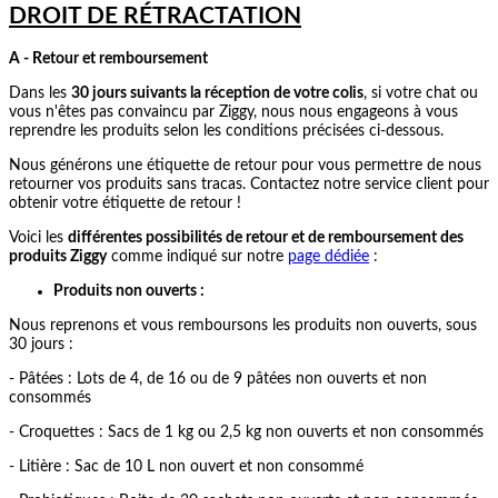
DROIT DE RÉTRACTATION
A - Retour et remboursement
Dans les
30 jours suivants la réception de votre colis
, si votre chat ou
vous n'êtes pas convaincu par Ziggy, nous nous engageons à vous
reprendre les produits selon les conditions précisées ci-dessous.
Nous générons une étiquette de retour pour vous permettre de nous
retourner vos produits sans tracas. Contactez notre service client pour
obtenir votre étiquette de retour !
Voici les
différentes possibilités de retour et de remboursement des
produits Ziggy
comme indiqué sur notre
page dédiée
:
Produits non ouverts :
Nous reprenons et vous remboursons les produits non ouverts, sous
30 jours :
- Pâtées : Lots de 4, de 16 ou de 9 pâtées non ouverts et non
consommés
- Croquettes : Sacs de 1 kg ou 2,5 kg non ouverts et non consommés
- Litière : Sac de 10 L non ouvert et non consommé