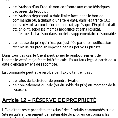
de livraison d'un Produit non conforme aux caractéristiques
déclarées du Produit ;
de livraison dépassant la date limite fixée dans le bon de
commande ou, à défaut d'une telle date, dans les trente (30)
jours suivant la conclusion du contrat, après que l’Exploitant ait
été enjoint, selon les mêmes modalités et sans résultat,
d'effectuer la livraison dans un délai supplémentaire raisonnable
;
de hausse du prix qui n'est pas justifiée par une modification
technique du produit imposée par les pouvoirs publics.
Dans tous ces cas, le Client peut exiger le remboursement de
l'acompte versé majoré des intérêts calculés au taux légal à partir de la
date d'encaissement de l'acompte.
La commande peut être résolue par l’Exploitant en cas :
de refus de l'acheteur de prendre livraison ;
de non-paiement du prix (ou du solde du prix) au moment de la
livraison.
Article 12 – RÉSERVE DE PROPRIÉTÉ
L’Exploitant reste propriétaire exclusif des Produits commandés sur le
Site jusqu’à encaissement de l’intégralité du prix, en ce compris les