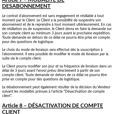
DESABONNEMENT
Le contrat d'abonnement est sans engagement et résiliable à tout
moment par le Client. Le Client a la possibilité de suspendre son
abonnement et de le reprendre à tout moment ultérieurement. En cas
de résiliation ou de suspension, le Client devra en faire la demande sur
son compte client au minimum 3 jours avant la prochaine expédition.
Toute demande en dehors de ce délai ne pourra être prise en compte
pour des questions de logistique.
Le choix du mode de livraison sera effectué dès la souscription à
l’abonnement. Il sera possible de modifier le mode de livraison par la
suite via le compte client.
Le Client pourra modifier son jour et sa fréquence de livraison dans un
délai de 3 jours avant l'envoi prévu directement à partir de son
compte client. Toute demande en dehors de ce délai ne pourra être
prise en compte pour des questions de logistique.
Le désabonnement peut également résulter de la décision du Vendeur
suivant les modalités prévues à l'article “Désactivation de compte
client”.
Article 8 – DÉSACTIVATION DE COMPTE
CLIENT