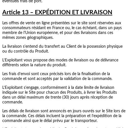
éventuels frais de port.
Article 13 – EXPÉDITION ET LIVRAISON
Les offres de vente en ligne présentées sur le site sont réservées aux
consommateurs résidant en France ou, le cas échéant, dans un pays
membre de l'Union européenne, et pour des livraisons dans ces
mêmes zones géographiques.
La livraison s'entend du transfert au Client de la possession physique
ou du contrôle du Produit.
L’Exploitant vous propose des modes de livraison ou de délivrance
différents selon la nature du produit.
Les frais d’envoi sont ceux précisés lors de la finalisation de la
commande et sont acceptés par la validation de la commande
.
L’Exploitant s'engage, conformément à la date limite de livraison
indiquée sur le Site pour chacun des Produits, à livrer les Produits
dans un délai maximum de trente (30) jours après réception de
commande.
Les délais de livraison sont annoncés en jours ouvrés sur le Site lors de
la commande. Ces délais incluent la préparation et l’expédition de la
commande ainsi que le délai prévu par le transporteur.