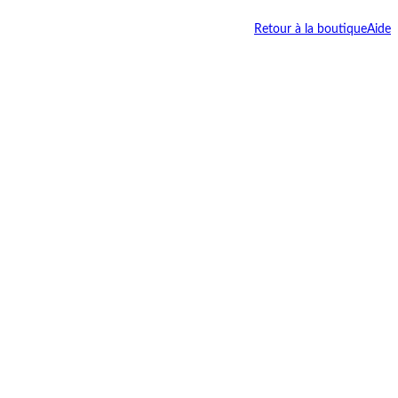
Retour à la boutique
Aide