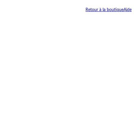
Retour à la boutique
Aide