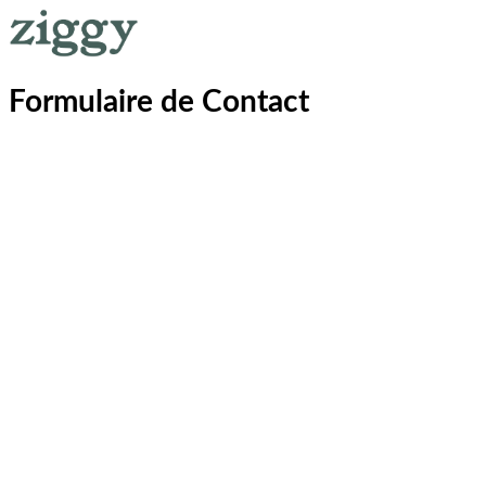
Formulaire de Contact