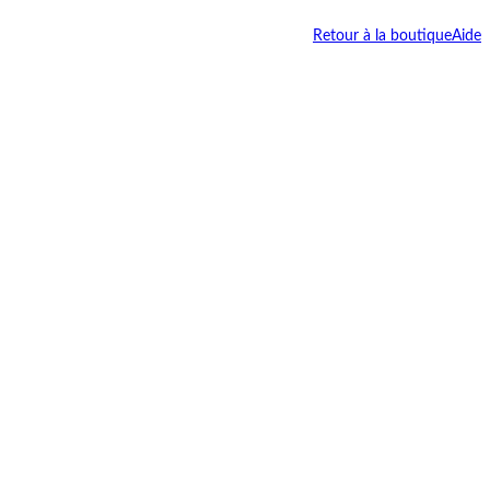
Retour à la boutique
Aide