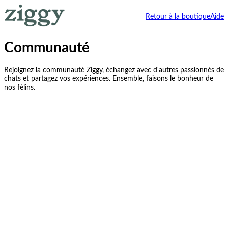
Retour à la boutique
Aide
Communauté
Rejoignez la communauté Ziggy, échangez avec d'autres passionnés de
chats et partagez vos expériences. Ensemble, faisons le bonheur de
nos félins.