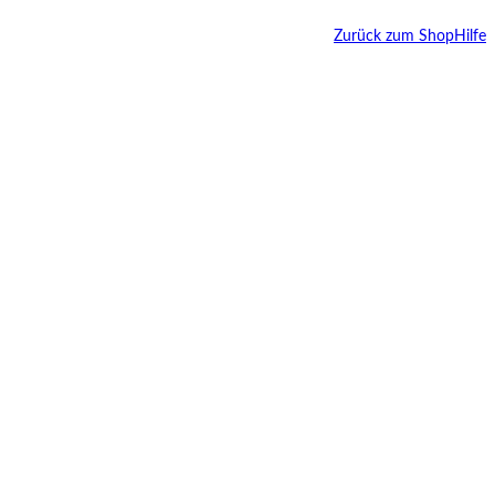
Zurück zum Shop
Hilfe