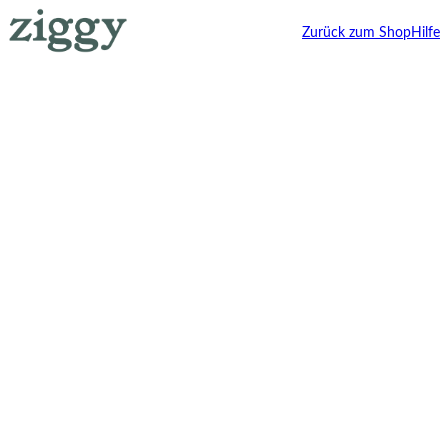
Zurück zum Shop
Hilfe