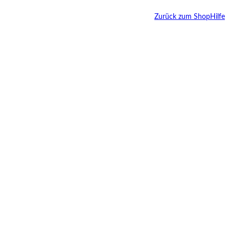
Zurück zum Shop
Hilfe