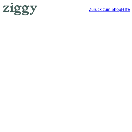
Zurück zum Shop
Hilfe