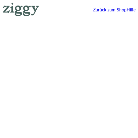
Zurück zum Shop
Hilfe