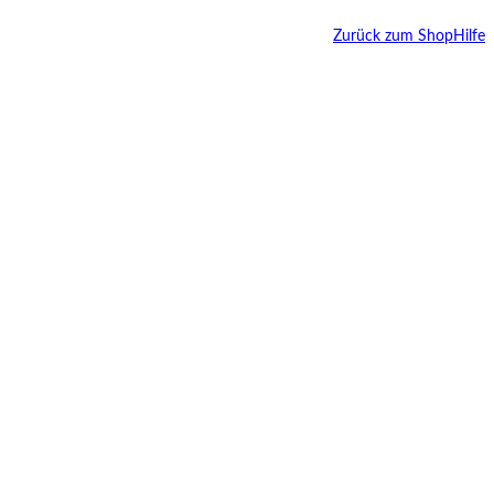
Zurück zum Shop
Hilfe