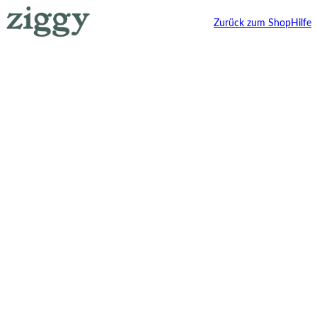
Zurück zum Shop
Hilfe