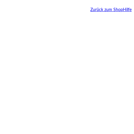
Zurück zum Shop
Hilfe