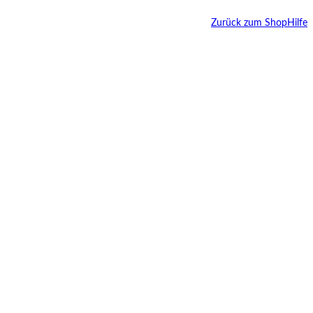
Zurück zum Shop
Hilfe