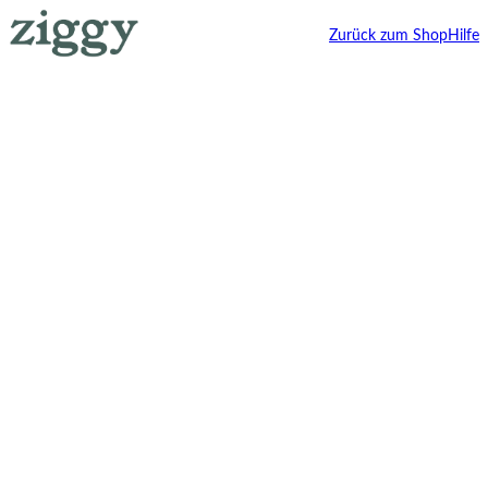
Zurück zum Shop
Hilfe