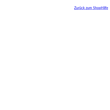
Zurück zum Shop
Hilfe