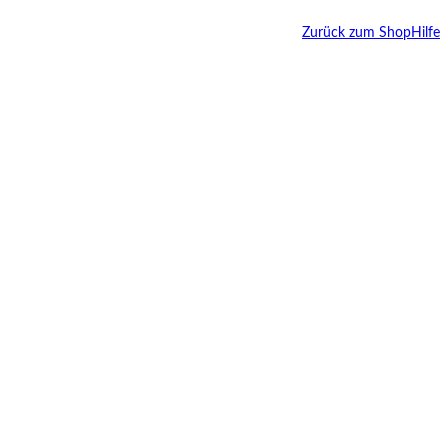
Zurück zum Shop
Hilfe