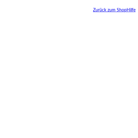
Zurück zum Shop
Hilfe