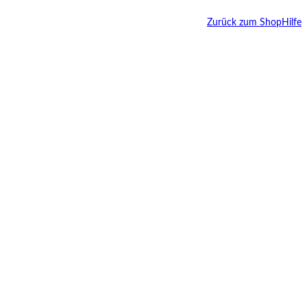
Zurück zum Shop
Hilfe