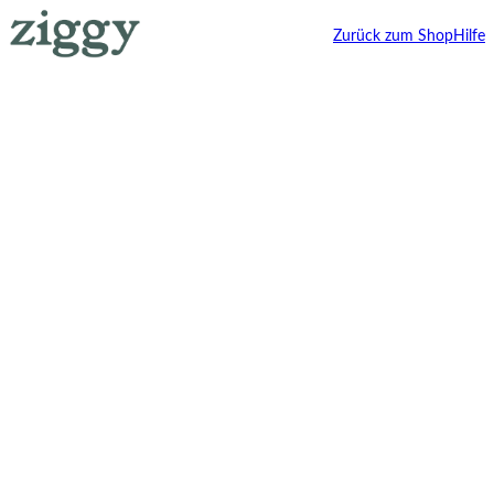
Zurück zum Shop
Hilfe