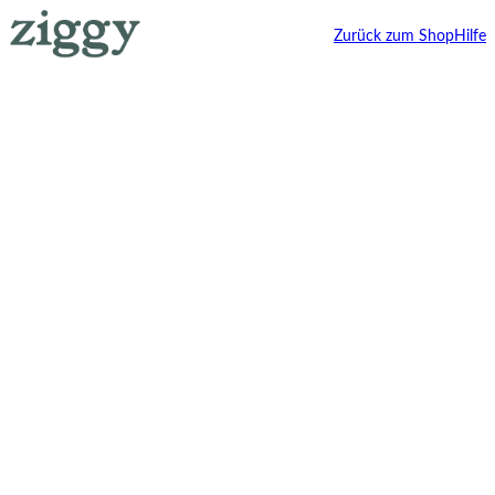
Zurück zum Shop
Hilfe