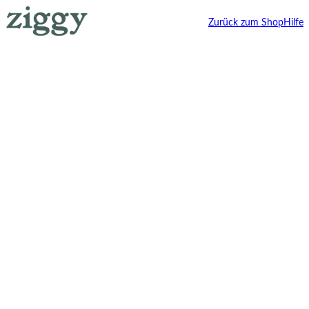
Zurück zum Shop
Hilfe