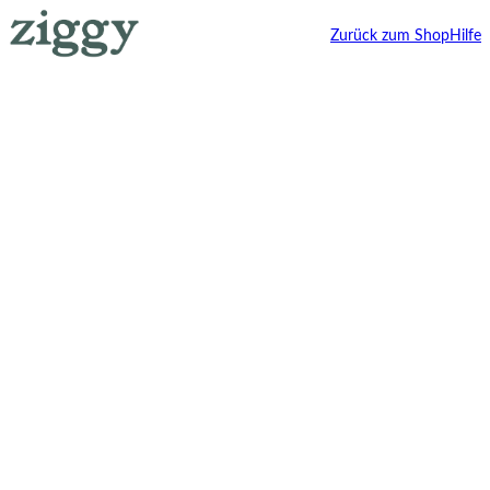
Zurück zum Shop
Hilfe