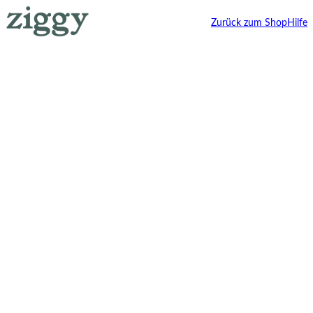
Zurück zum Shop
Hilfe