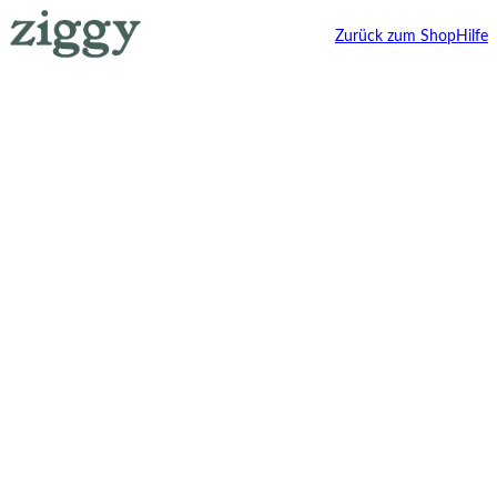
Zurück zum Shop
Hilfe