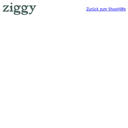
Zurück zum Shop
Hilfe