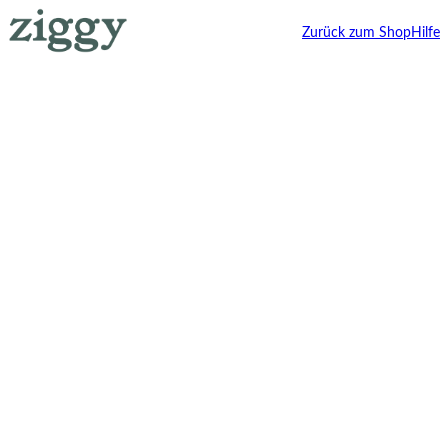
Zurück zum Shop
Hilfe