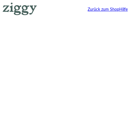
Zurück zum Shop
Hilfe