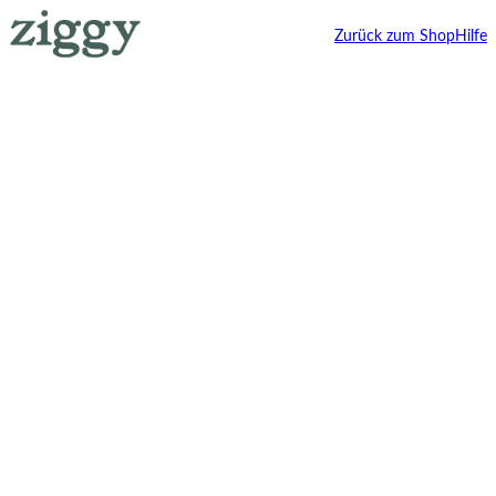
Zurück zum Shop
Hilfe