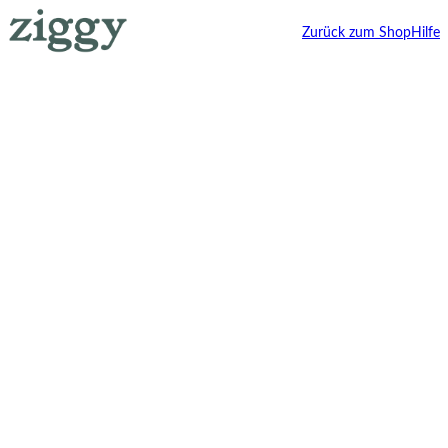
Zurück zum Shop
Hilfe